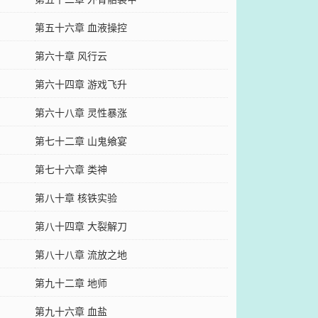
第五十六章 血液操控
第六十章 风行云
第六十四章 游戏飞升
第六十八章 灵性暴涨
第七十二章 山鬼飨宴
第七十六章 类神
第八十章 核铁实验
第八十四章 大裂解刀
第八十八章 流放之地
第九十二章 地师
第九十六章 血盐