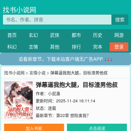
找书小说网
搜索
首页
玄幻
武侠
都市
历史
网游
科幻
言情
其他
排行
完本
登录
追看新章节，下载本站客户端无广告APP
↓↓↓
找书小说网
>
言情小说
> 弹幕逼我抱大腿，目标渣男他叔
弹幕逼我抱大腿，目标渣男他叔
作者：
小屁蛊
更新时间：2025-11-24 16:11:14
状态：连载
最新章节：
第22章 想陷害我？
加入书架
点击阅读