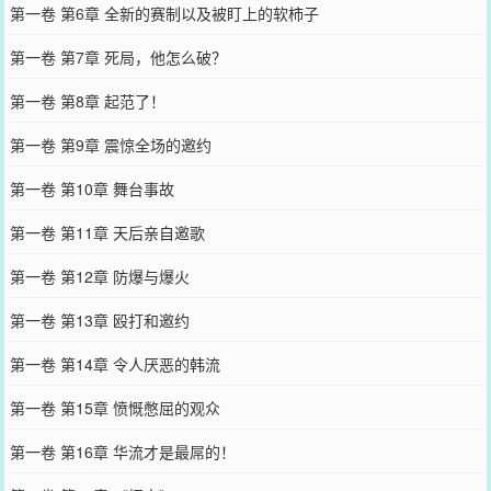
第一卷 第6章 全新的赛制以及被盯上的软柿子
第一卷 第7章 死局，他怎么破？
第一卷 第8章 起范了！
第一卷 第9章 震惊全场的邀约
第一卷 第10章 舞台事故
第一卷 第11章 天后亲自邀歌
第一卷 第12章 防爆与爆火
第一卷 第13章 殴打和邀约
第一卷 第14章 令人厌恶的韩流
第一卷 第15章 愤慨憋屈的观众
第一卷 第16章 华流才是最屌的！