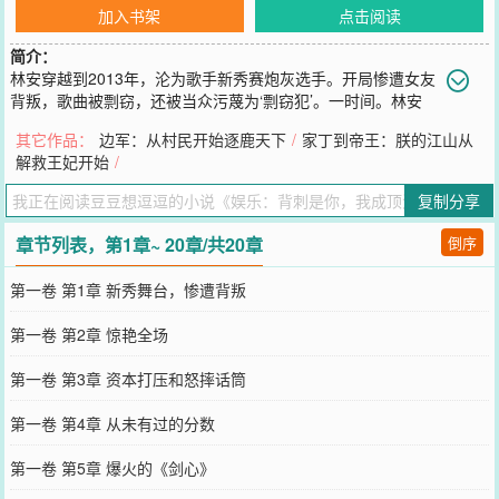
加入书架
点击阅读
简介：
林安穿越到2013年，沦为歌手新秀赛炮灰选手。开局惨遭女友
背叛，歌曲被剽窃，还被当众污蔑为‘剽窃犯’。一时间。林安
成了千夫所指的对象。这时。林安激活文娱系统。一首《剑心》火爆
其它作品：
边军：从村民开始逐鹿天下
/
家丁到帝王：朕的江山从
全网，巨星天后张颖寻求合作！......数年后，娱乐圈多了一位影视歌
解救王妃开始
/
三栖顶流。前女友哭着求复合？抱歉，跟我娱乐圈的天后、视后、影
后去说吧！
复制分享
您要是觉得《
娱乐：背刺是你，我成顶流你哭啥
》还不错的话请不要
忘记向您QQ群和微博微信里的朋友推荐哦！
章节列表，第1章~ 20章/共20章
倒序
第一卷 第1章 新秀舞台，惨遭背叛
第一卷 第2章 惊艳全场
第一卷 第3章 资本打压和怒摔话筒
第一卷 第4章 从未有过的分数
第一卷 第5章 爆火的《剑心》