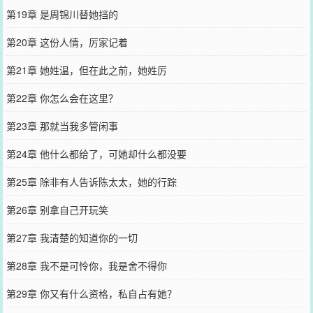
第19章 是周锦川替她挡的
第20章 这份人情，厉家记着
第21章 她姓温，但在此之前，她姓厉
第22章 你怎么会在这里？
第23章 那就当我多管闲事
第24章 他什么都给了，可她却什么都没要
第25章 除非有人告诉陈太太，她的行踪
第26章 别拿自己开玩笑
第27章 我清楚的知道你的一切
第28章 我不是可怜你，我是舍不得你
第29章 你又有什么资格，私自占有她？