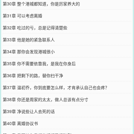
第30章 整个港城都知道，你是厉家养大的
第31章 可以考虑离婚
第32章 吃过的亏，总是记得清楚些
第33章 他是她的紧急联系人
第34章 那你会发现港城很小
第35章 你不需要依靠我，是我在你身后
第36章 把剩下的路，替你扫干净
第37章 温初乔，你到底要怎么样，才肯承认自己也会疼？
第38章 你还是周家的太太，做人总该有点分寸
第39章 净说些让人去死的话
第40章 离婚协议书