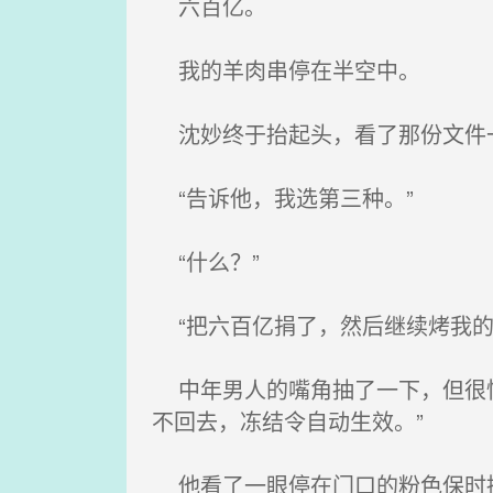
六百亿。
我的羊肉串停在半空中。
沈妙终于抬起头，看了那份文件一
“告诉他，我选第三种。”
“什么？”
“把六百亿捐了，然后继续烤我的
中年男人的嘴角抽了一下，但很快
不回去，冻结令自动生效。”
他看了一眼停在门口的粉色保时捷