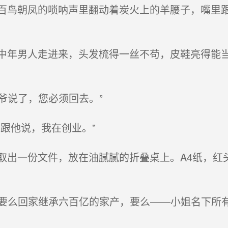
鸟朝凤的唢呐声里翻动着炭火上的羊腰子，嘴里跟
年男人走进来，头发梳得一丝不苟，皮鞋亮得能当
爷说了，您必须回去。”
跟他说，我在创业。”
出一份文件，放在油腻腻的折叠桌上。A4纸，红
“要么回家继承六百亿的家产，要么——小姐名下所