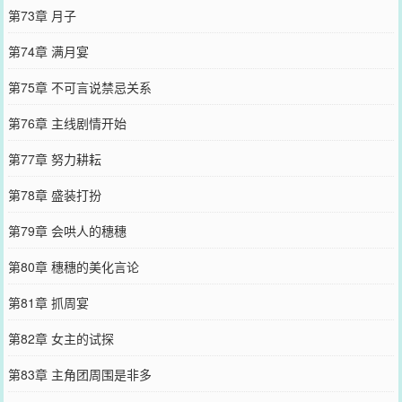
第73章 月子
第74章 满月宴
第75章 不可言说禁忌关系
第76章 主线剧情开始
第77章 努力耕耘
第78章 盛装打扮
第79章 会哄人的穗穗
第80章 穗穗的美化言论
第81章 抓周宴
第82章 女主的试探
第83章 主角团周围是非多