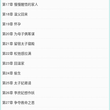
第17章 慢慢醒悟的家人
第18章 温父回来
第19章 怀孕
第20章 为母子俩筹谋
第21章 留宿太子寝殿
第22章 松弛感拉满
第23章 回温家
第24章 偷生
第25章 太子妃邀请
第26章 李庶妃想作妖
第27章 争夺救命之恩