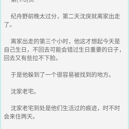
纪舟野前晚太过分，第二天沈戾就离家出走
了。
离家出走的第三个小时，他这才想起今天是
自己生日，不回去可能会错过生日重要的日子，
回去又有些拉不下脸。
于是他躲到了一个很容易被找到的地方。
沈家老宅。
沈家老宅到处是他们生活过的痕迹，时不时
会来住两天。