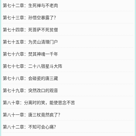
第七十二章：生死禅与不老肉
第七十三章：孙悟空暴露了？
第七十四章：死菩萨不死贫僧
第七十五章：为灵山清理门户
第七十六章：焚其神魂一千年
第七十七章：二十八宿星斗大阵
第七十八章：会碰瓷的唐三藏
第七十九章：突然改口的观音
第八十章：分离时的笑，能使思念不苦
第八十一章：唐三杖竟然疯了？
第八十二章：不知可会心痛？