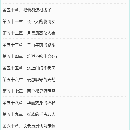
第五十章：把他树连根拔了
第五十一章：长不大的傻闺女
第五十二章：月黑风高杀人夜
第五十三章：三百年前的恩怨
第五十四章：难道不吹牛会死？
第五十五章：送上门的不老肉
第五十六章：玩忽职守的天劫
第五十七章：两个都是狠茬啊
第五十八章：华丽变身的禅杖
第五十九章：妖族的千古罪人
第六十章：长老英灵切勿走远