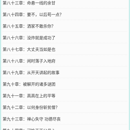
第八十三章：命悬一线的余甘
第八十四章：要不，以后苟一点？
第八十五章：洒家不敢杀你？
第八十六章：没炸就是成功了
第八十七章：大丈夫当如是也
第八十八章：闲时落子入地府
第八十九章：从开天讲起的故事
第九十章：被解开的诸多谜团
第九十一章：高高在上的平等
第九十二章：以何身份斩贫僧？
第九十三章：禅心失守 功德尽丧