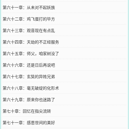
第六十一章：从未对不起妖族
第六十二章：鸡飞蛋打的毕方
第六十三章：观音现在有点乱
第六十四章：天劫的不正经服务
第六十五章：师父，咱家树没了
第六十六章：还是日后再说吧
第六十七章：玄奘的异姓兄弟
第六十八章：毫无破绽的化形术
第六十九章：原来你也迷路了
第七十章：回忆在指尖流转
第七十一章：感恩世间的美好