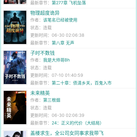
最新章节：
第277章 飞机坠落
物理超度诡异
作者：
该笔名已经被使用
状态：连载
更新时间：06-30 02:06:38
最新章节：
第八章 无声
子时不数钱
作者：
我是大帅哥Bh
状态：连载
更新时间：07-10 01:40:59
最新章节：
第二十章：债清乡关，百鬼入市
未来精英
作者：
第三根烟
状态：连载
更新时间：06-30 02:06:39
最新章节：
24：正义的代价（大结局）
盖楼求生，全公司女同事求我带飞