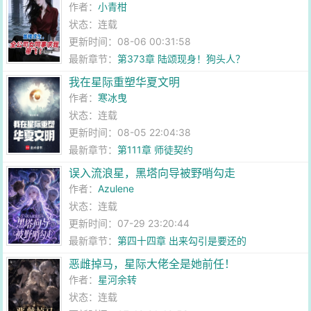
作者：
小青柑
状态：连载
更新时间：08-06 00:31:58
最新章节：
第373章 陆颂现身！狗头人？
我在星际重塑华夏文明
作者：
寒冰曳
状态：连载
更新时间：08-05 22:04:38
最新章节：
第111章 师徒契约
误入流浪星，黑塔向导被野哨勾走
作者：
Azulene
状态：连载
更新时间：07-29 23:20:44
最新章节：
第四十四章 出来勾引是要还的
恶雌掉马，星际大佬全是她前任！
作者：
星河余转
状态：连载