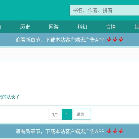
市
历史
网游
科幻
言情
↓↓↓
追看新章节，下载本站客户端无广告APP
自己的队长了
1/1
1
↓↓↓
追看新章节，下载本站客户端无广告APP