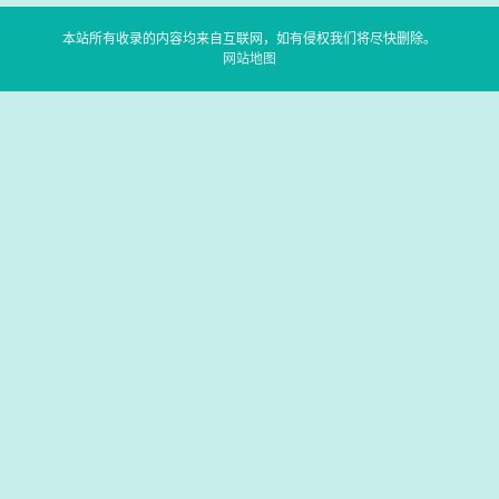
本站所有收录的内容均来自互联网，如有侵权我们将尽快删除。
网站地图