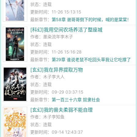
状态：连载
更新时间：11-26 15:13:15
最新章节：
第58章 谢哥哥倒下的时候，喊的是棠棠！
[科幻]我用空间农场养活了整座城
作者：
墨染流年李木子
状态：连载
更新时间：11-26 15:16:28
最新章节：
第29章 谁说老鼠不吃回头草我让它吃撑了
吐
[玄幻]我在异界提取万物
作者：
木子李大人
状态：连载
更新时间：09-29 03:37:15
最新章节：
第一百三十六章 奴隶社会
[玄幻]我的兽夫柔弱不能自理
作者：
木子李知鱼
状态：连载
更新时间：09-14 12:43:37