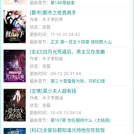
最新章节：
第146章结束
[都市]都市之修真高手
作者：
木子李的李
状态：连载
更新时间：11-10 01:24:42
最新章节：
正文 第一百五十四章 惊险野人山
[玄幻]白月光死遁后，男主又在发癫
作者：
木子李知鱼
状态：连载
更新时间：09-12 20:31:04
最新章节：
第三十章蛰骨为铃，可织幻境
[言情]莫少夫人超有钱
作者：
木子李雅涵
状态：连载
更新时间：10-05 13:56:14
最新章节：
第197章 你在期待什么（大结局）
[科幻]全星际都知道元帅他在吃软饭