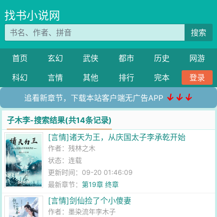
找书小说网
搜索
首页
玄幻
武侠
都市
历史
网游
科幻
言情
其他
排行
完本
登录
↓↓↓
追看新章节，下载本站客户端无广告APP
子木李-搜索结果(共14条记录)
[言情]诸天为王，从庆国太子李承乾开始
作者：
残林之木
状态：连载
更新时间：09-20 01:46:09
最新章节：
第19章 终章
[言情]剑仙捡了个小傻妻
作者：
墨染流年李木子