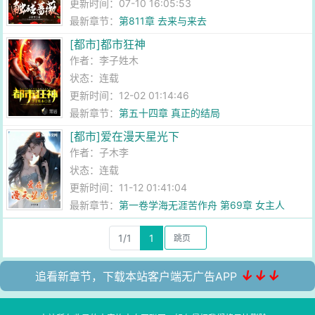
更新时间：07-10 16:05:53
最新章节：
第811章 去来与来去
[都市]都市狂神
作者：
李子姓木
状态：连载
更新时间：12-02 01:14:46
最新章节：
第五十四章 真正的结局
[都市]爱在漫天星光下
作者：
子木李
状态：连载
更新时间：11-12 01:41:04
最新章节：
第一卷学海无涯苦作舟 第69章 女主人
1/1
1
↓↓↓
追看新章节，下载本站客户端无广告APP