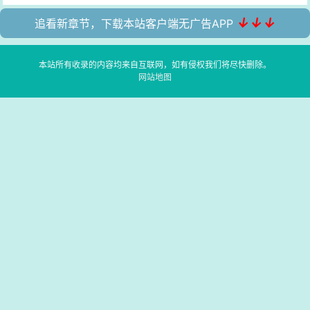
↓↓↓
追看新章节，下载本站客户端无广告APP
本站所有收录的内容均来自互联网，如有侵权我们将尽快删除。
网站地图