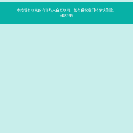
本站所有收录的内容均来自互联网，如有侵权我们将尽快删除。
网站地图