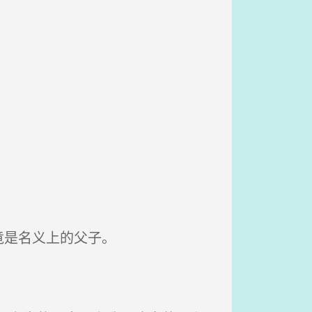
竟是名义上的父子。