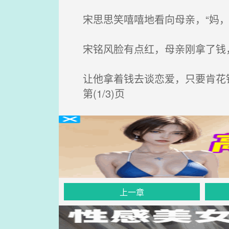
宋思思笑嘻嘻地看向母亲，“妈，
宋铭风脸有点红，母亲刚拿了钱
让他拿着钱去谈恋爱，只要肯花
第(1/3)页
上一章