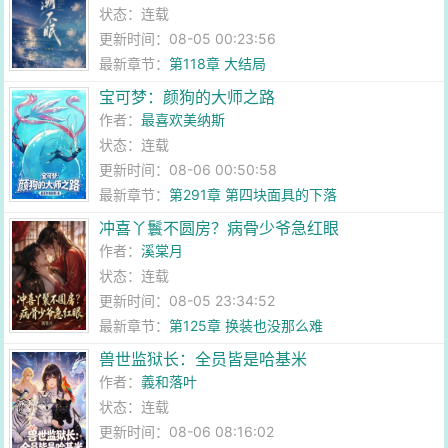
状态：连载
更新时间：08-05 00:23:56
最新章节：
第118章 大结局
宝可梦：颜狗的大师之路
作者：
最喜欢美纳斯
状态：连载
更新时间：08-06 00:50:58
最新章节：
第291章 第四块面具的下落
冲喜丫鬟不圆房？病骨少爷急红眼
作者：
溪棠月
状态：连载
更新时间：08-05 23:34:52
最新章节：
第125章 换装也没那么难
兽世监狱长：全员皆是哈基米
作者：
義和落叶
状态：连载
更新时间：08-06 08:16:02