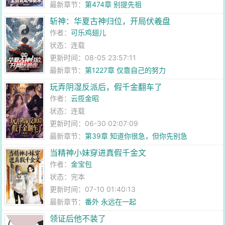
最新章节：
第474章 别提先祖
斩神：华夏古神归位，开局伏羲盘
作者：
可乐鸡翅儿
状态：连载
更新时间：08-05 23:57:11
最新章节：
第1227章 仅靠自己的努力
玩弄阴湿反派后，假千金翻车了
作者：
云揽金昭
状态：连载
更新时间：06-30 02:07:09
最新章节：
第39章 知道你很急，但你先别急
当精神小妹穿进真假千金文
作者：
金宝包
状态：完本
更新时间：07-10 01:40:13
最新章节：
番外 永远在一起
领证后他不装了